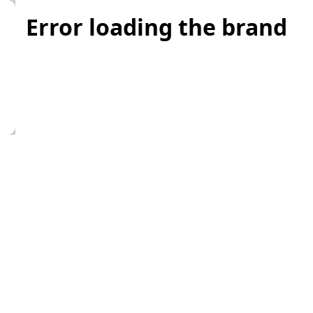
Error loading the brand